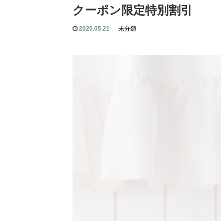
クーポン限定特別割引
2020.05.21
未分類