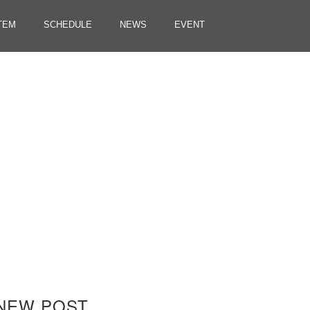
TEM
SCHEDULE
NEWS
EVENT
NEW POST