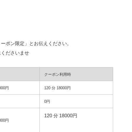
クーポン限定」とお伝えください。
承くださいませ
クーポン利用時
000円
120 分 18000円
0円
120 分 18000円
000円