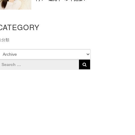
CATEGORY
未分類