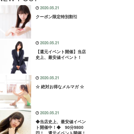
2020.05.21
クーポン限定特別割引
2020.05.21
【還元イベント開催】当店
史上、最安値イベント！
2020.05.21
☆ 絶対お得なメルマガ ☆
2020.05.21
◆当店史上、最安値イベン
ト開催中！◆ 90分9800
円！ 還元イベント開催！