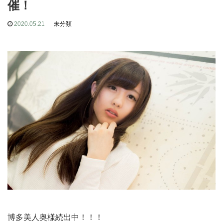
催！
2020.05.21
未分類
博多美人奥様続出中！！！