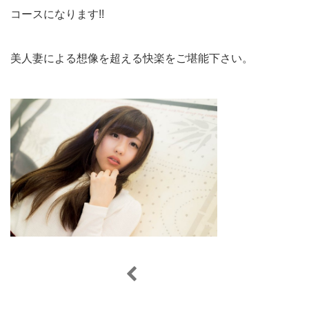
コースになります!!
美人妻による想像を超える快楽をご堪能下さい。