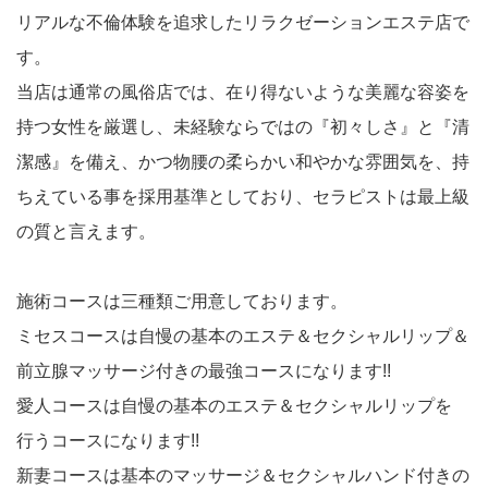
リアルな不倫体験を追求したリラクゼーションエステ店で
す。
当店は通常の風俗店では、在り得ないような美麗な容姿を
持つ女性を厳選し、未経験ならではの『初々しさ』と『清
潔感』を備え、かつ物腰の柔らかい和やかな雰囲気を、持
ちえている事を採用基準としており、セラピストは最上級
の質と言えます。
施術コースは三種類ご用意しております。
ミセスコースは自慢の基本のエステ＆セクシャルリップ＆
前立腺マッサージ付きの最強コースになります!!
愛人コースは自慢の基本のエステ＆セクシャルリップを
行うコースになります!!
新妻コースは基本のマッサージ＆セクシャルハンド付きの